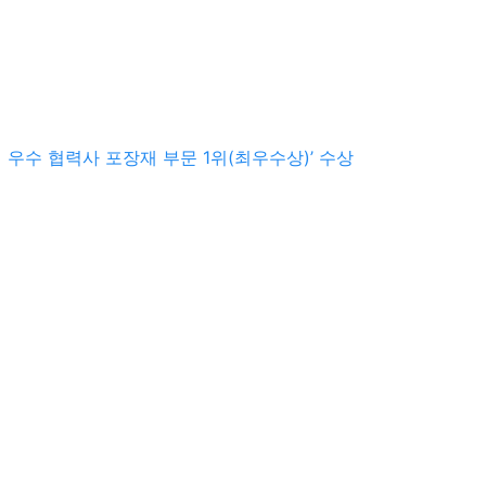
픽 우수 협력사 포장재 부문 1위(최우수상)’ 수상