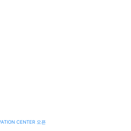
OVATION CENTER 오픈