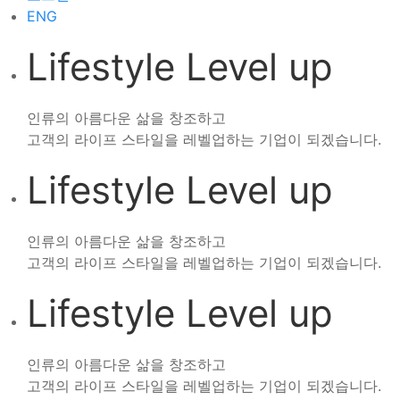
ENG
Lifestyle Level up
인류의 아름다운 삶을 창조하고
고객의 라이프 스타일을 레벨업하는 기업이 되겠습니다.
Lifestyle Level up
인류의 아름다운 삶을 창조하고
고객의 라이프 스타일을 레벨업하는 기업이 되겠습니다.
Lifestyle Level up
인류의 아름다운 삶을 창조하고
고객의 라이프 스타일을 레벨업하는 기업이 되겠습니다.