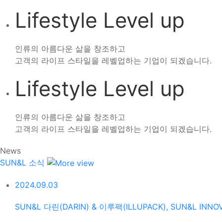
Lifestyle Level up
인류의 아름다운 삶을 창조하고
고객의 라이프 스타일을 레벨업하는 기업이 되겠습니다.
Lifestyle Level up
인류의 아름다운 삶을 창조하고
고객의 라이프 스타일을 레벨업하는 기업이 되겠습니다.
News
SUN&L 소식
2024.09.03
SUN&L 다린(DARIN) & 이루팩(ILLUPACK), SUN&L INN