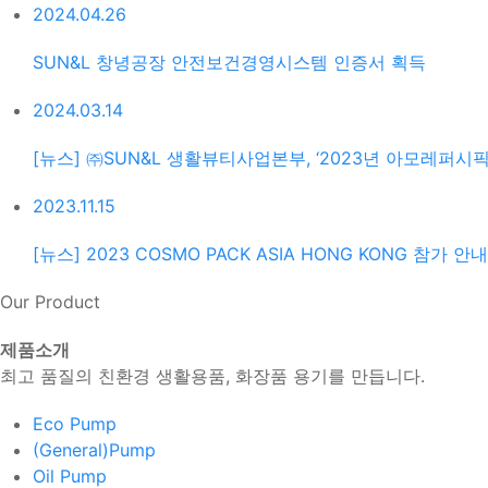
2024.04.26
SUN&L 창녕공장 안전보건경영시스템 인증서 획득
2024.03.14
[뉴스] ㈜SUN&L 생활뷰티사업본부, ‘2023년 아모레퍼시
2023.11.15
[뉴스] 2023 COSMO PACK ASIA HONG KONG 참가 안내
Our Product
제품소개
최고 품질의 친환경 생활용품, 화장품 용기를 만듭니다.
Eco Pump
(General)Pump
Oil Pump