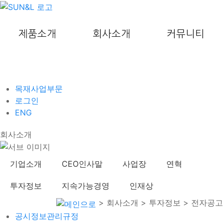
제품소개
회사소개
커뮤니티
목재사업부문
로그인
ENG
회사소개
기업소개
CEO인사말
사업장
연혁
투자정보
지속가능경영
인재상
> 회사소개 > 투자정보 > 전자공고
공시정보관리규정