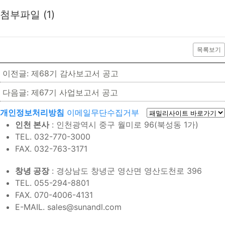
첨부파일 (1)
목록보기
이전글: 제68기 감사보고서 공고
다음글: 제67기 사업보고서 공고
개인정보처리방침
이메일무단수집거부
인천 본사
: 인천광역시 중구 월미로 96(북성동 1가)
TEL. 032-770-3000
FAX. 032-763-3171
창녕 공장
: 경상남도 창녕군 영산면 영산도천로 396
TEL. 055-294-8801
FAX. 070-4006-4131
E-MAIL. sales@sunandl.com