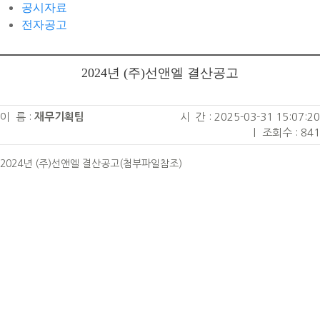
공시자료
전자공고
2024년 (주)선앤엘 결산공고
이 름 :
재무기획팀
시 간 : 2025-03-31 15:07:20
|
조회수 : 841
2024년 (주)선앤엘 결산공고(첨부파일참조)